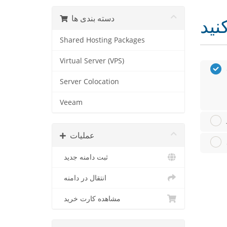
دسته بندی ها
Shared Hosting Packages
Virtual Server (VPS)
Server Colocation
Veeam
عملیات
ثبت دامنه جدید
انتقال در دامنه
مشاهده کارت خرید