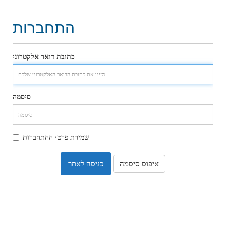
התחברות
כתובת דואר אלקטרוני
סיסמה
שמירת פרטי ההתחברות
איפוס סיסמה