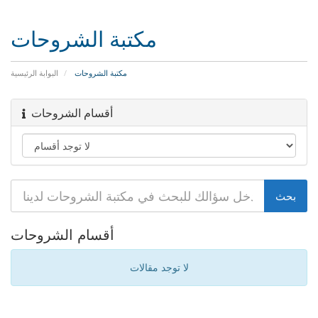
مكتبة الشروحات
مكتبة الشروحات
البوابة الرئيسية
أقسام الشروحات
أقسام الشروحات
لا توجد مقالات