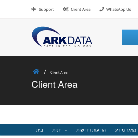
Skip
to
Support
Client Area
WhatsApp Us
content
Client Area
Client Area
מאגר מידע
הודעות וחדשות
חנות
בית