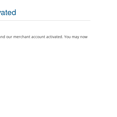
vated
 and our merchant account activated. You may now