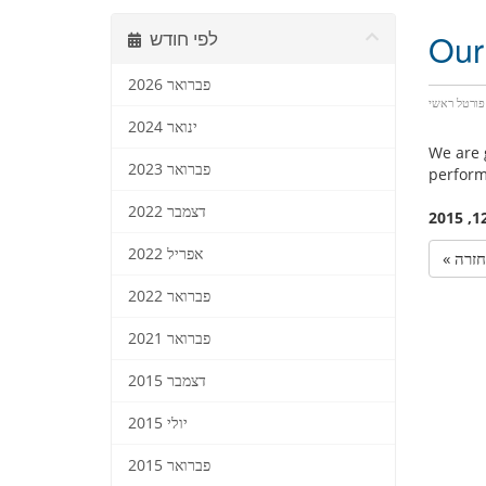
Our
לפי חודש
פברואר 2026
פורטל ראשי
ינואר 2024
We are 
פברואר 2023
perform 
דצמבר 2022
אפריל 2022
« חזרה
פברואר 2022
פברואר 2021
דצמבר 2015
יולי 2015
פברואר 2015