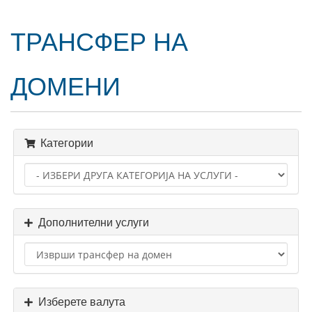
нави
ТРАНСФЕР НА
ДОМЕНИ
Категории
Дополнителни услуги
Изберете валута