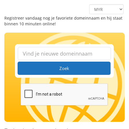
Registreer vandaag nog je favoriete domeinnaam en hij staat
binnen 10 minuten online!
Zoek