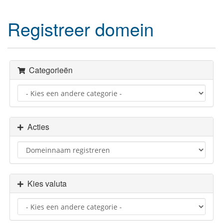
Registreer domein
Categorieën
Acties
Kies valuta